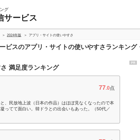
ング
信サービス
2024年版
アプリ・サイトの使いやすさ
信サービスのアプリ・サイトの使いやすさランキング
PR
さ 満足度ランキング
77
.0
点
のと、民放地上波（日本の作品）はほぼ見なくなったので本
凝ってて面白い。韓ドラとの出会いもあった。（50代／