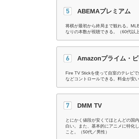
ABEMAプレミアム
将棋が最初から終局まで観れる。ML
なりの本数が視聴できる。（60代以
Amazonプライム・
Fire TV Stickを使って自室のテ
などコントロールできる。料金が安い
DMM TV
とにかく値段が安くてほとんどの国
白い。また、基本的にアニメに特化
こと。（50代／男性）