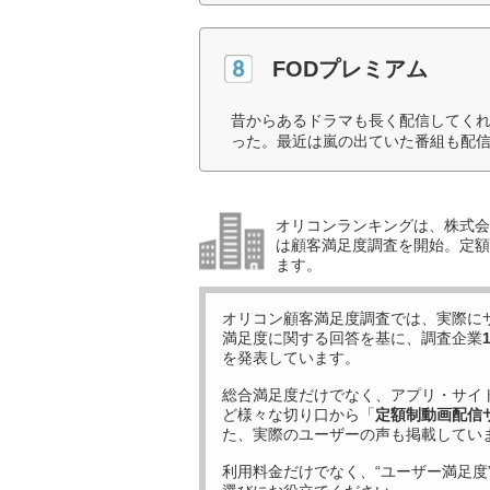
FODプレミアム
昔からあるドラマも長く配信してく
った。最近は嵐の出ていた番組も配信
オリコンランキングは、株式会社
は顧客満足度調査を開始。定額
ます。
オリコン顧客満足度調査では、実際に
満足度に関する回答を基に、調査企業
を発表しています。
総合満足度だけでなく、アプリ・サイ
ど様々な切り口から「
定額制動画配信
た、実際のユーザーの声も掲載してい
利用料金だけでなく、“ユーザー満足度