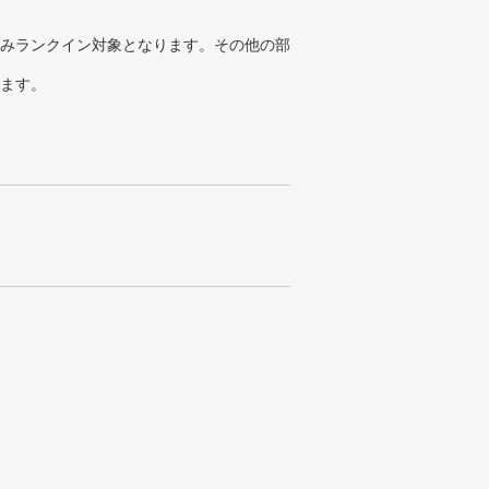
みランクイン対象となります。その他の部
ります。