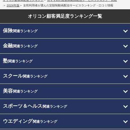
2024年版
女性利用者が選んだ定額制動画配信サービスランキング・口コミ情報
オリコン顧客満足度
ランキング一覧
保険
関連ランキング
金融
関連ランキング
塾
関連ランキング
スクール
関連ランキング
美容
関連ランキング
スポーツ＆ヘルス
関連ランキング
ウエディング
関連ランキング