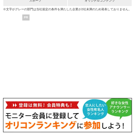
スポーツ
オリジナルコンテンツ
※文字がグレーの部門は当社規定の条件を満たした企業が2社未満のため発表しておりません。
PR