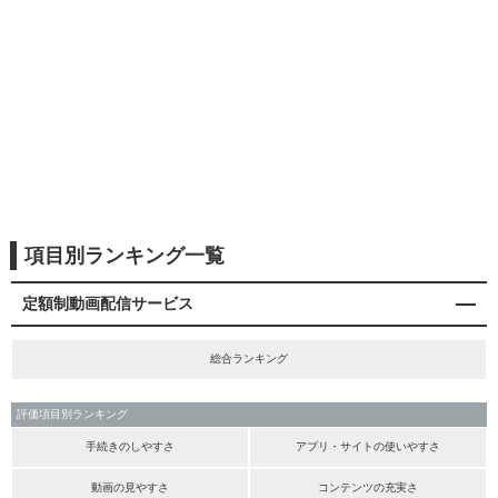
項目別ランキング一覧
定額制動画配信サービス
総合ランキング
評価項目別ランキング
手続きのしやすさ
アプリ・サイトの使いやすさ
動画の見やすさ
コンテンツの充実さ