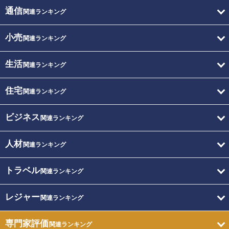
通信
関連ランキング
小売
関連ランキング
生活
関連ランキング
住宅
関連ランキング
ビジネス
関連ランキング
人材
関連ランキング
トラベル
関連ランキング
レジャー
関連ランキング
専門家評価
関連ランキング