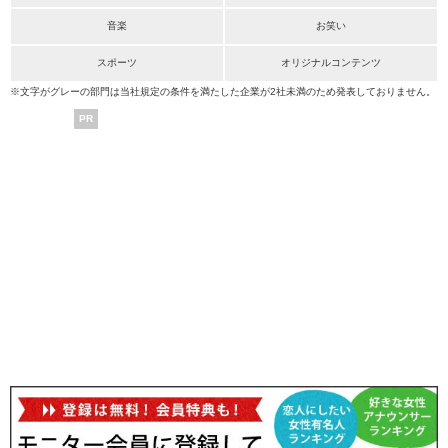
音楽
お笑い
スポーツ
オリジナルコンテンツ
※文字がグレーの部門は当社規定の条件を満たした企業が2社未満のため発表しておりません。
PR