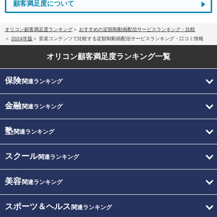
顧客満足度について
オリコン顧客満足度ランキング
おすすめの定額制動画配信サービスランキング・比較
2024年版
音楽コンテンツで比較する定額制動画配信サービスランキング・口コミ情報
オリコン顧客満足度
ランキング一覧
保険
関連ランキング
金融
関連ランキング
塾
関連ランキング
スクール
関連ランキング
美容
関連ランキング
スポーツ＆ヘルス
関連ランキング