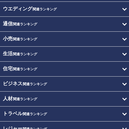
ウエディング
関連ランキング
通信
関連ランキング
小売
関連ランキング
生活
関連ランキング
住宅
関連ランキング
ビジネス
関連ランキング
人材
関連ランキング
トラベル
関連ランキング
レジャー