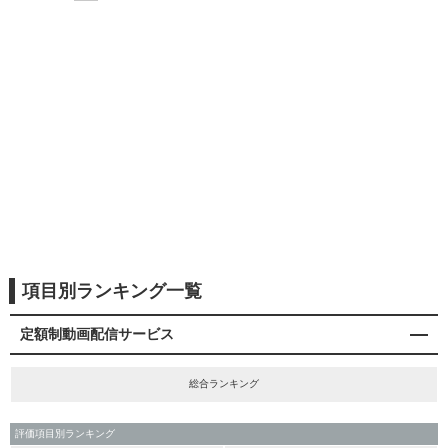
項目別ランキング一覧
定額制動画配信サービス
総合ランキング
評価項目別ランキング