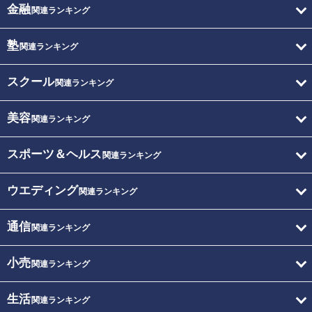
金融
関連ランキング
塾
関連ランキング
スクール
関連ランキング
美容
関連ランキング
スポーツ＆ヘルス
関連ランキング
ウエディング
関連ランキング
通信
関連ランキング
小売
関連ランキング
生活
関連ランキング