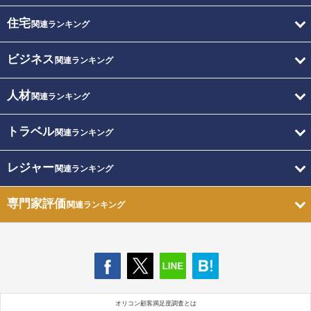
住宅
関連ランキング
ビジネス
関連ランキング
人材
関連ランキング
トラベル
関連ランキング
レジャー
関連ランキング
専門家評価
関連ランキング
オリコン顧客満足度調査とは