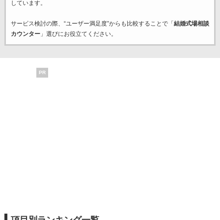
しています。
サービス検討の際、“ユーザー満足度”からも比較することで「
結婚式場相談
カウンター
」選びにお役立てください。
PR