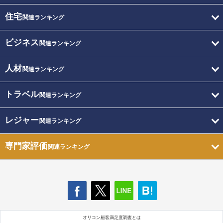
住宅
関連ランキング
ビジネス
関連ランキング
人材
関連ランキング
トラベル
関連ランキング
レジャー
関連ランキング
専門家評価
関連ランキング
オリコン顧客満足度調査とは