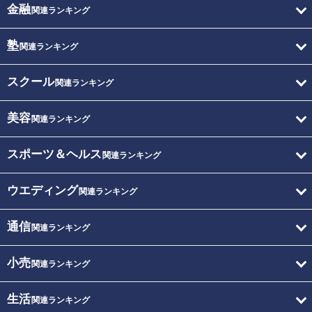
金融
関連ランキング
塾
関連ランキング
スクール
関連ランキング
美容
関連ランキング
スポーツ＆ヘルス
関連ランキング
ウエディング
関連ランキング
通信
関連ランキング
小売
関連ランキング
生活
関連ランキング