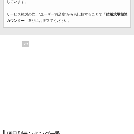
しています。
サービス検討の際、“ユーザー満足度”からも比較することで「
結婚式場相談
カウンター
」選びにお役立てください。
PR