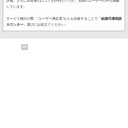
評価。さらに回答者の口コミや評判といった、実際のユーザーの声も掲載
しています。
サービス検討の際、“ユーザー満足度”からも比較することで「
結婚式場相談
カウンター
」選びにお役立てください。
PR