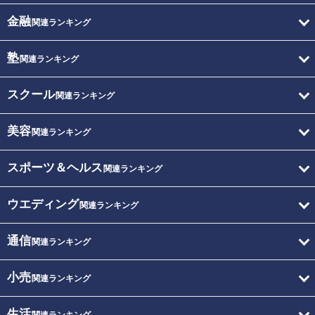
金融
関連ランキング
塾
関連ランキング
スクール
関連ランキング
美容
関連ランキング
スポーツ＆ヘルス
関連ランキング
ウエディング
関連ランキング
通信
関連ランキング
小売
関連ランキング
生活