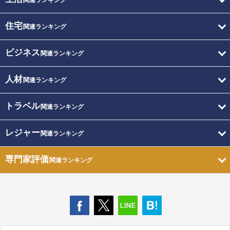
関連ランキング
住宅
関連ランキング
ビジネス
関連ランキング
人材
関連ランキング
トラベル
関連ランキング
レジャー
関連ランキング
専門家評価
関連ランキング