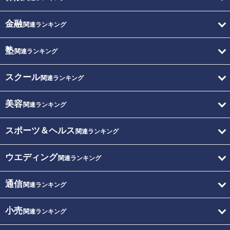
金融
関連ランキング
塾
関連ランキング
スクール
関連ランキング
美容
関連ランキング
スポーツ＆ヘルス
関連ランキング
ウエディング
関連ランキング
通信
関連ランキング
小売
関連ランキング