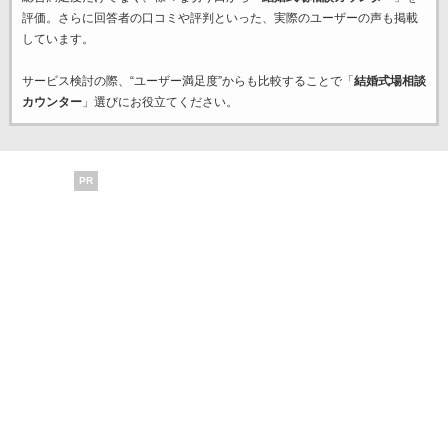
評価。さらに回答者の口コミや評判といった、実際のユーザーの声も掲載
しています。
サービス検討の際、“ユーザー満足度”からも比較することで「
結婚式場相談
カウンター
」選びにお役立てください。
PR