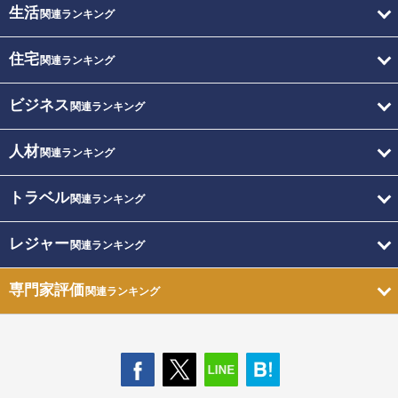
生活
関連ランキング
住宅
関連ランキング
ビジネス
関連ランキング
人材
関連ランキング
トラベル
関連ランキング
レジャー
関連ランキング
専門家評価
関連ランキング