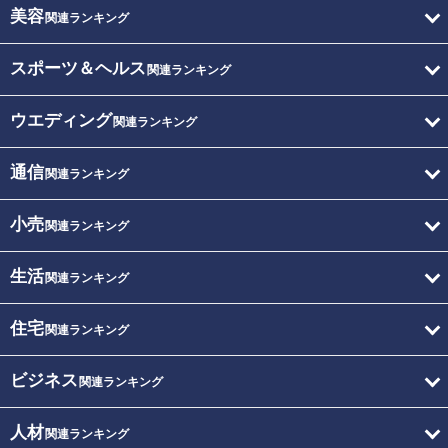
美容
関連ランキング
スポーツ＆ヘルス
関連ランキング
ウエディング
関連ランキング
通信
関連ランキング
小売
関連ランキング
生活
関連ランキング
住宅
関連ランキング
ビジネス
関連ランキング
人材
関連ランキング