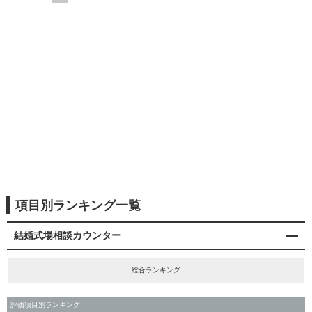
項目別ランキング一覧
結婚式場相談カウンター
総合ランキング
評価項目別ランキング