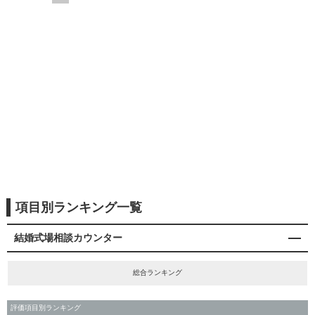
項目別ランキング一覧
結婚式場相談カウンター
総合ランキング
評価項目別ランキング