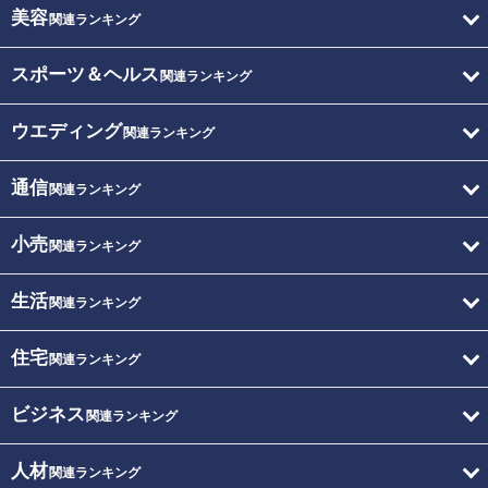
美容
関連ランキング
スポーツ＆ヘルス
関連ランキング
ウエディング
関連ランキング
通信
関連ランキング
小売
関連ランキング
生活
関連ランキング
住宅
関連ランキング
ビジネス
関連ランキング
人材
関連ランキング