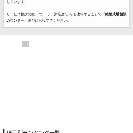
しています。
サービス検討の際、“ユーザー満足度”からも比較することで「
結婚式場相談
カウンター
」選びにお役立てください。
PR