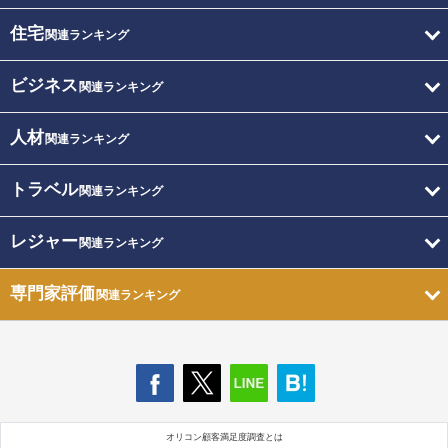
住宅
関連ランキング
ビジネス
関連ランキング
人材
関連ランキング
トラベル
関連ランキング
レジャー
関連ランキング
専門家評価
関連ランキング
オリコン顧客満足度調査とは