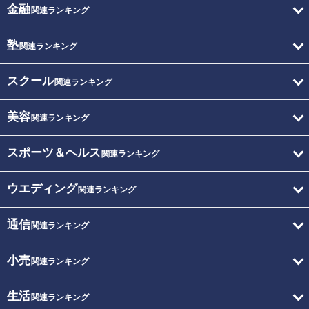
金融
関連ランキング
塾
関連ランキング
スクール
関連ランキング
美容
関連ランキング
スポーツ＆ヘルス
関連ランキング
ウエディング
関連ランキング
通信
関連ランキング
小売
関連ランキング
生活
関連ランキング