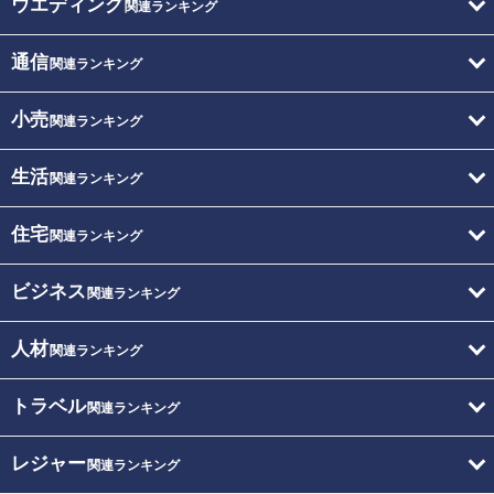
ウエディング
関連ランキング
通信
関連ランキング
小売
関連ランキング
生活
関連ランキング
住宅
関連ランキング
ビジネス
関連ランキング
人材
関連ランキング
トラベル
関連ランキング
レジャー
関連ランキング