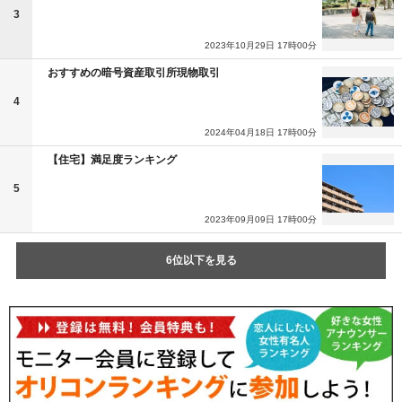
3
2023年10月29日 17時00分
おすすめの暗号資産取引所現物取引
4
2024年04月18日 17時00分
【住宅】満足度ランキング
5
2023年09月09日 17時00分
6位以下を見る