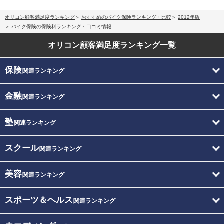
オリコン顧客満足度ランキング
おすすめのバイク保険ランキング・比較
2012年版
バイク保険の保険料ランキング・口コミ情報
オリコン顧客満足度
ランキング一覧
保険
関連ランキング
金融
関連ランキング
塾
関連ランキング
スクール
関連ランキング
美容
関連ランキング
スポーツ＆ヘルス
関連ランキング