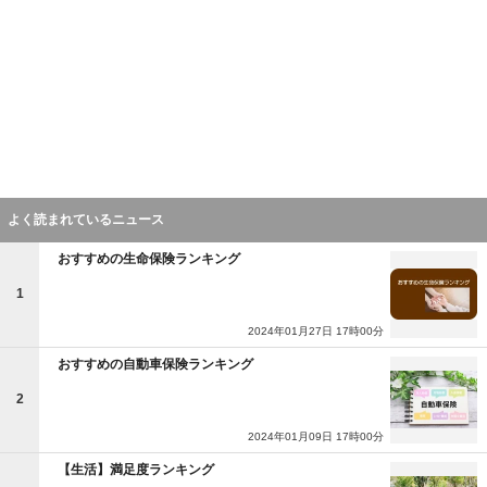
よく読まれているニュース
おすすめの生命保険ランキング
1
2024年01月27日 17時00分
おすすめの自動車保険ランキング
2
2024年01月09日 17時00分
【生活】満足度ランキング