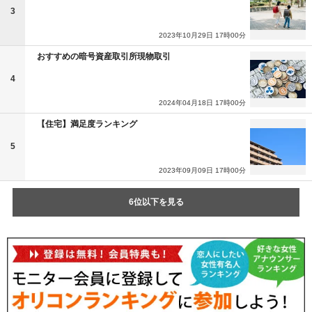
3
2023年10月29日 17時00分
おすすめの暗号資産取引所現物取引
4
2024年04月18日 17時00分
【住宅】満足度ランキング
5
2023年09月09日 17時00分
6位以下を見る