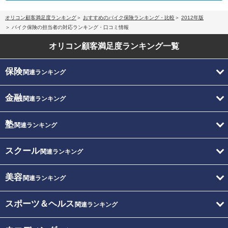
オリコン顧客満足度ランキング
おすすめのバイク保険ランキング・比較
2012年版
バイク保険の担当者の対応ランキング・口コミ情報
オリコン顧客満足度
ランキング一覧
保険
関連ランキング
金融
関連ランキング
塾
関連ランキング
スクール
関連ランキング
美容
関連ランキング
スポーツ＆ヘルス
関連ランキング