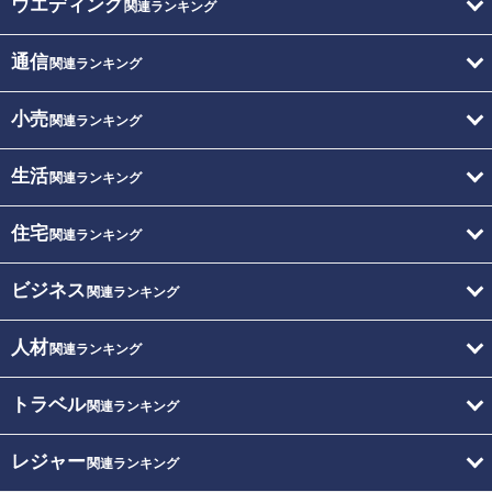
ウエディング
関連ランキング
通信
関連ランキング
小売
関連ランキング
生活
関連ランキング
住宅
関連ランキング
ビジネス
関連ランキング
人材
関連ランキング
トラベル
関連ランキング
レジャー
関連ランキング