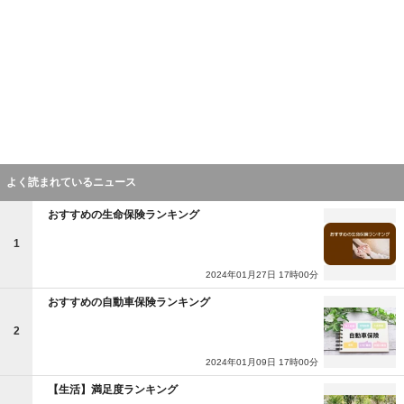
よく読まれているニュース
おすすめの生命保険ランキング
1
2024年01月27日 17時00分
おすすめの自動車保険ランキング
2
2024年01月09日 17時00分
【生活】満足度ランキング