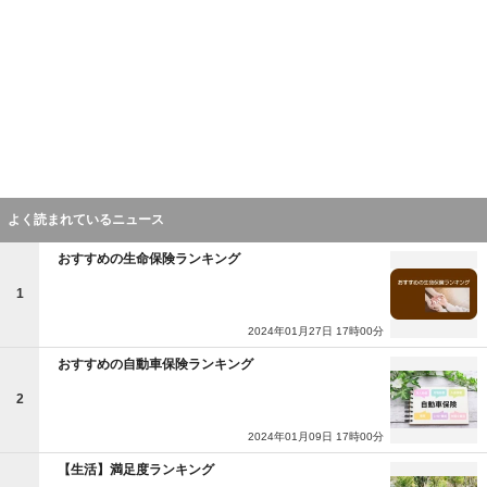
よく読まれているニュース
おすすめの生命保険ランキング
1
2024年01月27日 17時00分
おすすめの自動車保険ランキング
2
2024年01月09日 17時00分
【生活】満足度ランキング