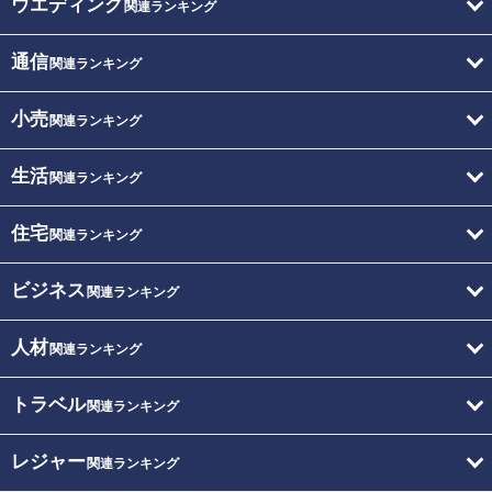
ウエディング
関連ランキング
通信
関連ランキング
小売
関連ランキング
生活
関連ランキング
住宅
関連ランキング
ビジネス
関連ランキング
人材
関連ランキング
トラベル
関連ランキング
レジャー
関連ランキング