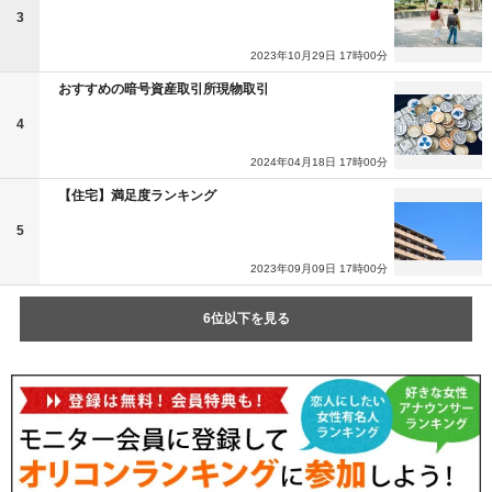
3
2023年10月29日 17時00分
おすすめの暗号資産取引所現物取引
4
2024年04月18日 17時00分
【住宅】満足度ランキング
5
2023年09月09日 17時00分
6位以下を見る