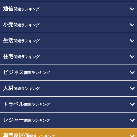
通信
関連ランキング
小売
関連ランキング
生活
関連ランキング
住宅
関連ランキング
ビジネス
関連ランキング
人材
関連ランキング
トラベル
関連ランキング
レジャー
関連ランキング
専門家評価
関連ランキング