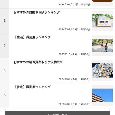
2024年01月27日 17時00分
おすすめの自動車保険ランキング
2
2024年01月09日 17時00分
【生活】満足度ランキング
3
2023年10月29日 17時00分
おすすめの暗号資産取引所現物取引
4
2024年04月18日 17時00分
【住宅】満足度ランキング
5
2023年09月09日 17時00分