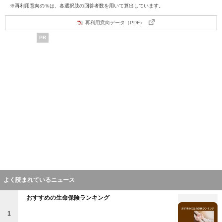
※再利用意向の％は、各選択肢の回答者数を用いて算出しています。
再利用意向データ（PDF）
PR
よく読まれているニュース
おすすめの生命保険ランキング
1