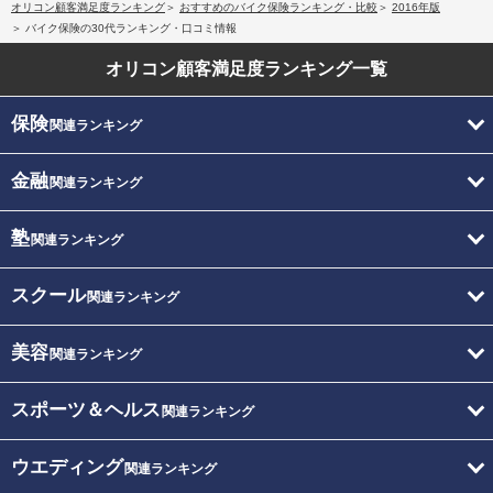
オリコン顧客満足度ランキング
おすすめのバイク保険ランキング・比較
2016年版
バイク保険の30代ランキング・口コミ情報
オリコン顧客満足度
ランキング一覧
保険
関連ランキング
金融
関連ランキング
塾
関連ランキング
スクール
関連ランキング
美容
関連ランキング
スポーツ＆ヘルス
関連ランキング
ウエディング
関連ランキング