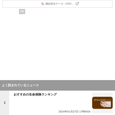
継続意向データ（PDF）
PR
よく読まれているニュース
おすすめの生命保険ランキング
1
2024年01月27日 17時00分