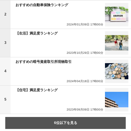
おすすめの自動車保険ランキング
2
2024年01月09日 17時00分
【生活】満足度ランキング
3
2023年10月29日 17時00分
おすすめの暗号資産取引所現物取引
4
2024年04月18日 17時00分
【住宅】満足度ランキング
5
2023年09月09日 17時00分
6位以下を見る