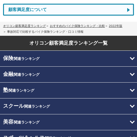
顧客満足度について
オリコン顧客満足度ランキング
おすすめのバイク保険ランキング・比較
2022年版
事故対応で比較するバイク保険ランキング・口コミ情報
オリコン顧客満足度
ランキング一覧
保険
関連ランキング
金融
関連ランキング
塾
関連ランキング
スクール
関連ランキング
美容
関連ランキング