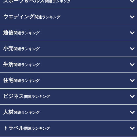
スポーツ＆ヘルス
関連ランキング
ウエディング
関連ランキング
通信
関連ランキング
小売
関連ランキング
生活
関連ランキング
住宅
関連ランキング
ビジネス
関連ランキング
人材
関連ランキング
トラベル
関連ランキング