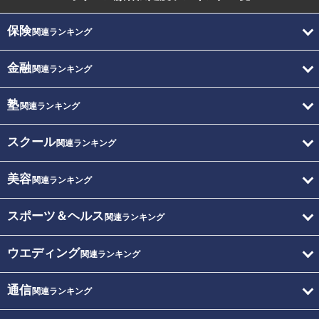
保険
関連ランキング
金融
関連ランキング
塾
関連ランキング
スクール
関連ランキング
美容
関連ランキング
スポーツ＆ヘルス
関連ランキング
ウエディング
関連ランキング
通信
関連ランキング