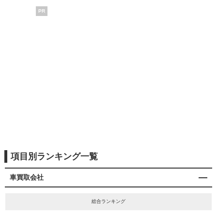
PR
項目別ランキング一覧
車買取会社
総合ランキング