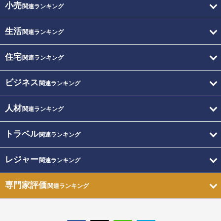
小売
関連ランキング
生活
関連ランキング
住宅
関連ランキング
ビジネス
関連ランキング
人材
関連ランキング
トラベル
関連ランキング
レジャー
関連ランキング
専門家評価
関連ランキング