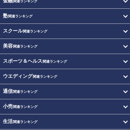
金融
関連ランキング
塾
関連ランキング
スクール
関連ランキング
美容
関連ランキング
スポーツ＆ヘルス
関連ランキング
ウエディング
関連ランキング
通信
関連ランキング
小売
関連ランキング
生活
関連ランキング