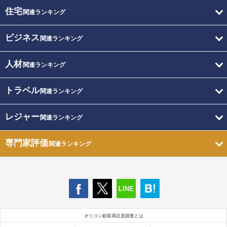
住宅
関連ランキング
ビジネス
関連ランキング
人材
関連ランキング
トラベル
関連ランキング
レジャー
関連ランキング
専門家評価
関連ランキング
オリコン顧客満足度調査とは