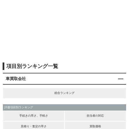
項目別ランキング一覧
車買取会社
総合ランキング
評価項目別ランキング
手続きの早さ、手軽さ
担当者の対応
見積り・査定の早さ
買取価格