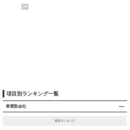
PR
項目別ランキング一覧
車買取会社
総合ランキング