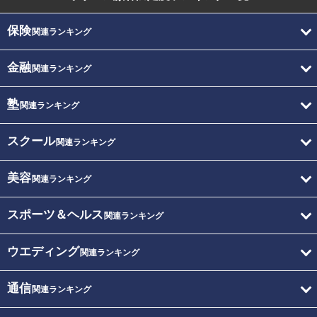
保険
関連ランキング
金融
関連ランキング
塾
関連ランキング
スクール
関連ランキング
美容
関連ランキング
スポーツ＆ヘルス
関連ランキング
ウエディング
関連ランキング
通信
関連ランキング