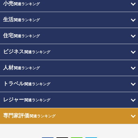
小売
関連ランキング
生活
関連ランキング
住宅
関連ランキング
ビジネス
関連ランキング
人材
関連ランキング
トラベル
関連ランキング
レジャー
関連ランキング
専門家評価
関連ランキング