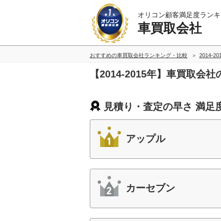
オリコン顧客満足度ランキ
車買取会社
おすすめの車買取会社ランキング・比較
2014-2
【2014-2015年】車買取
見積り・査定の早さ 満足
アップル
カーセブン