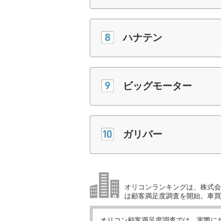
ハナテン
ビッグモーター
ガリバー
オリコンランキングは、株式会社
は顧客満足度調査を開始。車買
オリコン顧客満足度調査では、実際に