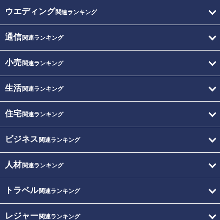
ウエディング
関連ランキング
通信
関連ランキング
小売
関連ランキング
生活
関連ランキング
住宅
関連ランキング
ビジネス
関連ランキング
人材
関連ランキング
トラベル
関連ランキング
レジャー
関連ランキング