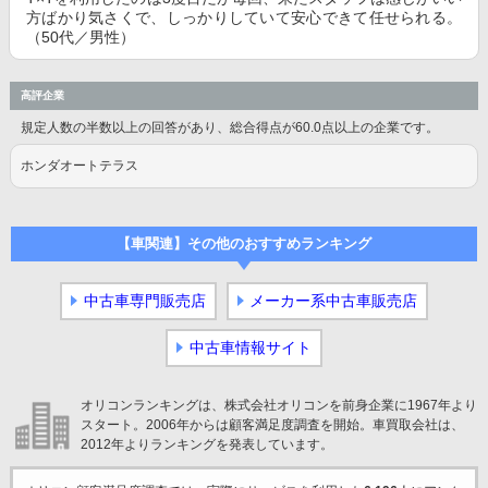
方ばかり気さくで、しっかりしていて安心できて任せられる。
（50代／男性）
高評企業
規定人数の半数以上の回答があり、総合得点が60.0点以上の企業です。
ホンダオートテラス
【車関連】その他のおすすめランキング
中古車専門販売店
メーカー系中古車販売店
中古車情報サイト
オリコンランキングは、株式会社オリコンを前身企業に1967年より
スタート。2006年からは顧客満足度調査を開始。車買取会社は、
2012年よりランキングを発表しています。