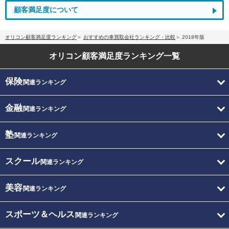
顧客満足度について
オリコン顧客満足度ランキング
おすすめの車買取会社ランキング・比較
2018年版
オリコン顧客満足度
ランキング一覧
保険
関連ランキング
金融
関連ランキング
塾
関連ランキング
スクール
関連ランキング
美容
関連ランキング
スポーツ＆ヘルス
関連ランキング