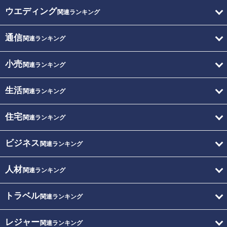
ウエディング
関連ランキング
通信
関連ランキング
小売
関連ランキング
生活
関連ランキング
住宅
関連ランキング
ビジネス
関連ランキング
人材
関連ランキング
トラベル
関連ランキング
レジャー
関連ランキング