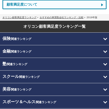
顧客満足度について
オリコン顧客満足度ランキング
おすすめの車買取会社ランキング・比較
2019年版
オリコン顧客満足度
ランキング一覧
保険
関連ランキング
金融
関連ランキング
塾
関連ランキング
スクール
関連ランキング
美容
関連ランキング
スポーツ＆ヘルス
関連ランキング