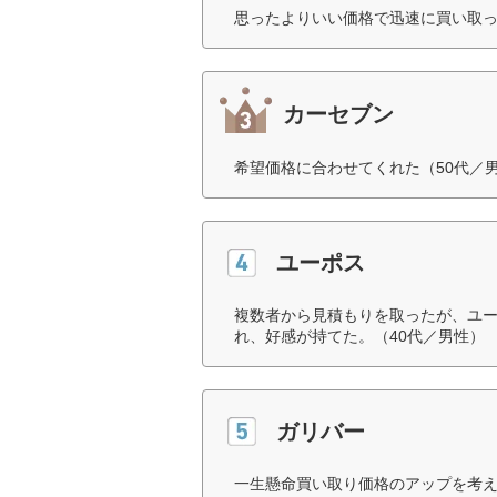
思ったよりいい価格で迅速に買い取っ
カーセブン
希望価格に合わせてくれた（50代／
ユーポス
複数者から見積もりを取ったが、ユ
れ、好感が持てた。（40代／男性）
ガリバー
一生懸命買い取り価格のアップを考え