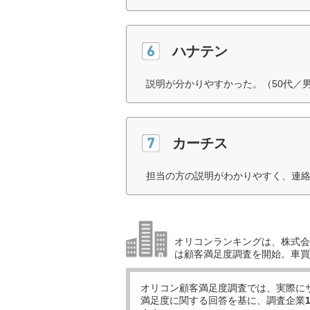
ハナテン
説明が分かりやすかった。（50代／
カーチス
担当の方の説明がわかりやすく、連絡
オリコンランキングは、株式会社
は顧客満足度調査を開始。車買
オリコン顧客満足度調査では、実際に
満足度に関する回答を基に、調査企業