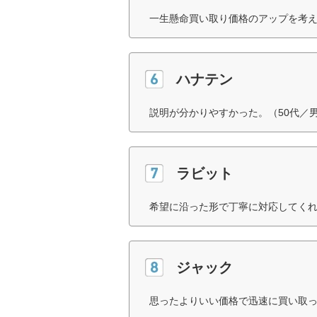
一生懸命買い取り価格のアップを考え
ハナテン
説明が分かりやすかった。（50代／
ラビット
希望に沿った形で丁寧に対応してくれ
ジャック
思ったよりいい価格で迅速に買い取っ