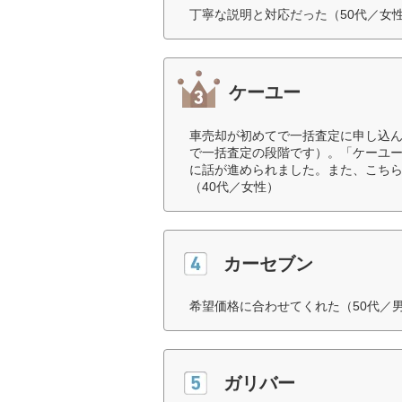
丁寧な説明と対応だった（50代／女
ケーユー
車売却が初めてで一括査定に申し込
で一括査定の段階です）。「ケーユ
に話が進められました。また、こち
（40代／女性）
カーセブン
希望価格に合わせてくれた（50代／
ガリバー