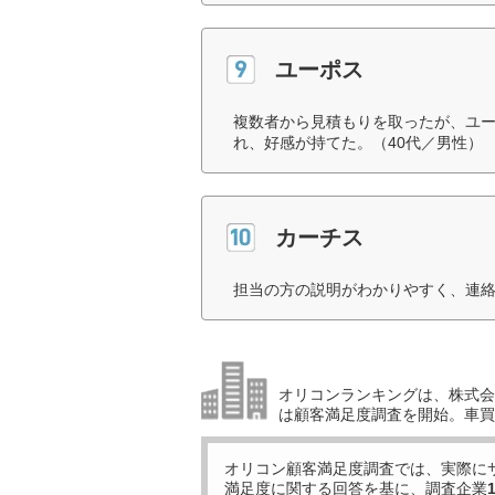
ユーポス
複数者から見積もりを取ったが、ユ
れ、好感が持てた。（40代／男性）
カーチス
担当の方の説明がわかりやすく、連絡
オリコンランキングは、株式会社
は顧客満足度調査を開始。車買
オリコン顧客満足度調査では、実際に
満足度に関する回答を基に、調査企業