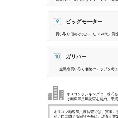
ビッグモーター
買い取り価格が良かった（50代／男
ガリバー
一生懸命買い取り価格のアップを考え
オリコンランキングは、株式会社
は顧客満足度調査を開始。車買
オリコン顧客満足度調査では、実際に
満足度に関する回答を基に、調査企業