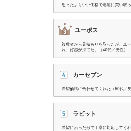
思ったよりいい価格で迅速に買い取っ
ユーポス
複数者から見積もりを取ったが、ユ
れ、好感が持てた。（40代／男性）
カーセブン
希望価格に合わせてくれた（50代／
ラビット
希望に沿った形で丁寧に対応してくれ