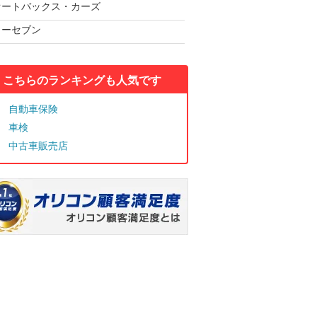
オートバックス・カーズ
カーセブン
こちらのランキングも人気です
自動車保険
車検
中古車販売店