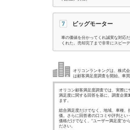
ビッグモーター
車の価値を分かってくれ誠実な対応
くれた。売却完了まで非常にスピーデ
オリコンランキングは、株式会社
は顧客満足度調査を開始。車買
オリコン顧客満足度調査では、実際に
満足度に関する回答を基に、調査企業
ます。
総合満足度だけでなく、地域、車種、
価。さらに回答者の口コミや評判とい
価格だけでなく、“ユーザー満足度”か
ださい。