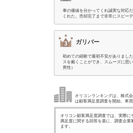
車の価値を分かってくれ誠実な対応
くれた。売却完了まで非常にスピーデ
ガリバー
初めての経験で最初不安がありまし
スを戴くことができ、スムーズに思い
男性）
オリコンランキングは、株式会社
は顧客満足度調査を開始。車買
オリコン顧客満足度調査では、実際に
満足度に関する回答を基に、調査企業
ます。