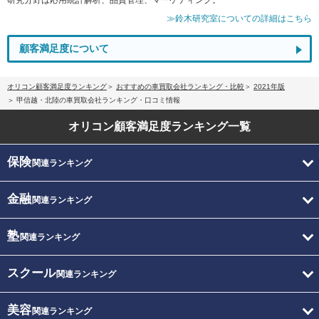
≫鈴木研究室についての詳細はこちら
顧客満足度について
オリコン顧客満足度ランキング
おすすめの車買取会社ランキング・比較
2021年版
甲信越・北陸の車買取会社ランキング・口コミ情報
オリコン顧客満足度
ランキング一覧
保険
関連ランキング
金融
関連ランキング
塾
関連ランキング
スクール
関連ランキング
美容
関連ランキング