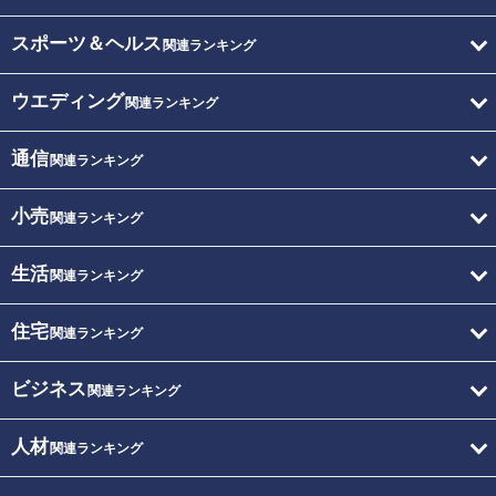
スポーツ＆ヘルス
関連ランキング
ウエディング
関連ランキング
通信
関連ランキング
小売
関連ランキング
生活
関連ランキング
住宅
関連ランキング
ビジネス
関連ランキング
人材
関連ランキング