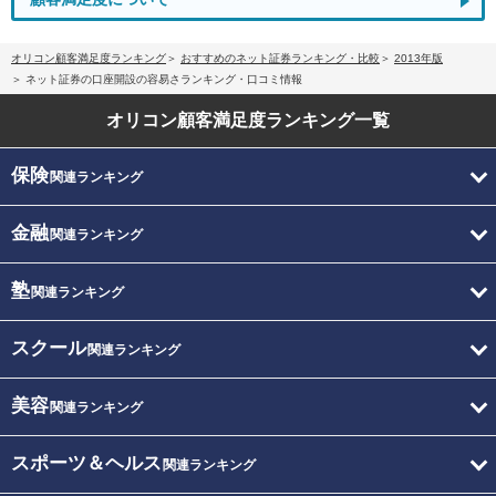
オリコン顧客満足度ランキング
おすすめのネット証券ランキング・比較
2013年版
ネット証券の口座開設の容易さランキング・口コミ情報
オリコン顧客満足度
ランキング一覧
保険
関連ランキング
金融
関連ランキング
塾
関連ランキング
スクール
関連ランキング
美容
関連ランキング
スポーツ＆ヘルス
関連ランキング