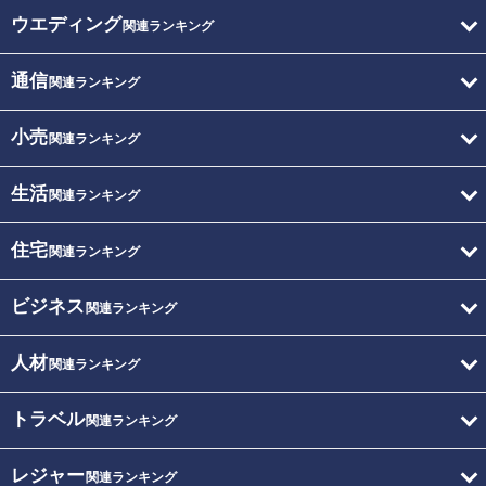
ウエディング
関連ランキング
通信
関連ランキング
小売
関連ランキング
生活
関連ランキング
住宅
関連ランキング
ビジネス
関連ランキング
人材
関連ランキング
トラベル
関連ランキング
レジャー
関連ランキング