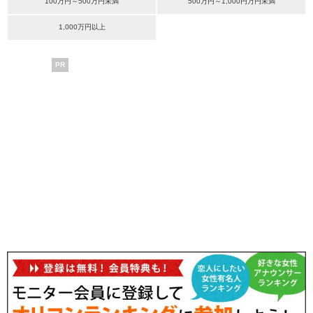
100万円～500万円未満
500万円～1,000円万円未満
1,000万円以上
PR