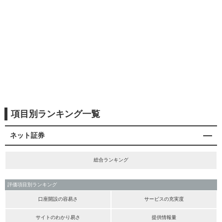
項目別ランキング一覧
ネット証券
総合ランキング
評価項目別ランキング
口座開設の容易さ
サービスの充実度
サイトのわかり易さ
提供情報量