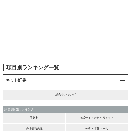
項目別ランキング一覧
ネット証券
総合ランキング
評価項目別ランキング
手数料
公式サイトのわかりやすさ
提供情報の量
分析・情報ツール