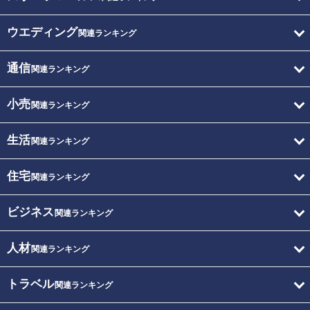
ウエディング
関連ランキング
通信
関連ランキング
小売
関連ランキング
生活
関連ランキング
住宅
関連ランキング
ビジネス
関連ランキング
人材
関連ランキング
トラベル
関連ランキング