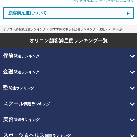
顧客満足度について
オリコン顧客満足度ランキング
おすすめのネット証券ランキング・比較
2010年版
オリコン顧客満足度
ランキング一覧
保険
関連ランキング
金融
関連ランキング
塾
関連ランキング
スクール
関連ランキング
美容
関連ランキング
スポーツ＆ヘルス
関連ランキング