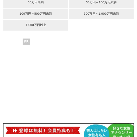
50万円未満
50万円～100万円未満
100万円～500万円未満
500万円～1,000万円未満
1,000万円以上
PR