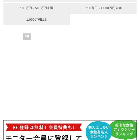
100万円～500万円未満
500万円～1,000万円未満
1,000万円以上
PR