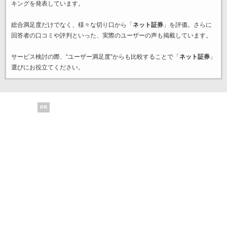
キングを発表しています。
総合満足度だけでなく、様々な切り口から「
ネット証券
」を評価。さらに
回答者の口コミや評判といった、実際のユーザーの声も掲載しています。
サービス検討の際、“ユーザー満足度”からも比較することで「
ネット証券
」
選びにお役立てください。
PR