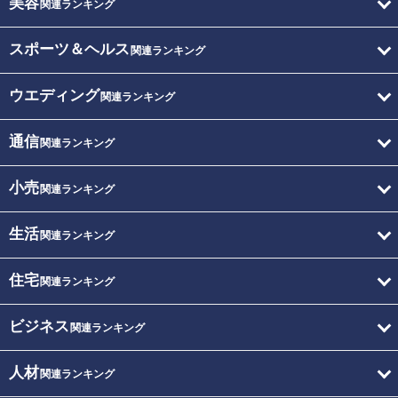
美容
関連ランキング
スポーツ＆ヘルス
関連ランキング
ウエディング
関連ランキング
通信
関連ランキング
小売
関連ランキング
生活
関連ランキング
住宅
関連ランキング
ビジネス
関連ランキング
人材
関連ランキング