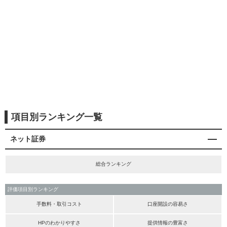
項目別ランキング一覧
ネット証券
総合ランキング
評価項目別ランキング
手数料・取引コスト
口座開設の容易さ
HPのわかりやすさ
提供情報の豊富さ