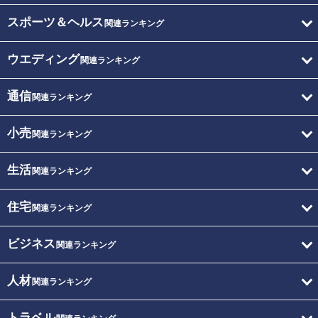
スポーツ＆ヘルス
関連ランキング
ウエディング
関連ランキング
通信
関連ランキング
小売
関連ランキング
生活
関連ランキング
住宅
関連ランキング
ビジネス
関連ランキング
人材
関連ランキング
トラベル