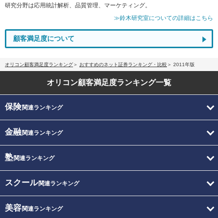
研究分野は応用統計解析、品質管理、マーケティング。
≫鈴木研究室についての詳細はこちら
顧客満足度について
オリコン顧客満足度ランキング
おすすめのネット証券ランキング・比較
2011年版
オリコン顧客満足度
ランキング一覧
保険
関連ランキング
金融
関連ランキング
塾
関連ランキング
スクール
関連ランキング
美容
関連ランキング