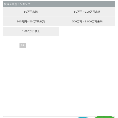
投資金額別ランキング
50万円未満
50万円～100万円未満
100万円～500万円未満
500万円～1,000万円未満
1,000万円以上
PR