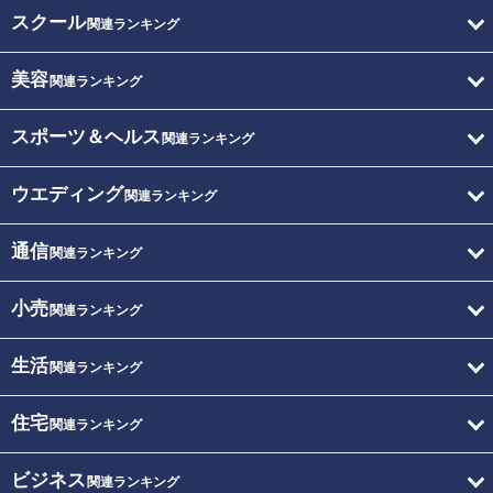
スクール
関連ランキング
美容
関連ランキング
スポーツ＆ヘルス
関連ランキング
ウエディング
関連ランキング
通信
関連ランキング
小売
関連ランキング
生活
関連ランキング
住宅
関連ランキング
ビジネス
関連ランキング