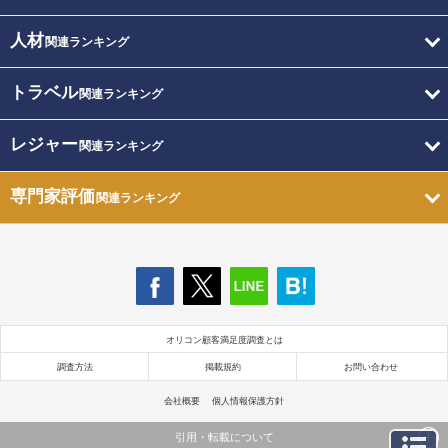
人材
関連ランキング
トラベル
関連ランキング
レジャー
関連ランキング
専門家評価
関連ランキング
オリコン顧客満足度調査とは
調査方法
掲載規約
お問い合わせ
会社概要
個人情報保護方針
引用・転載について