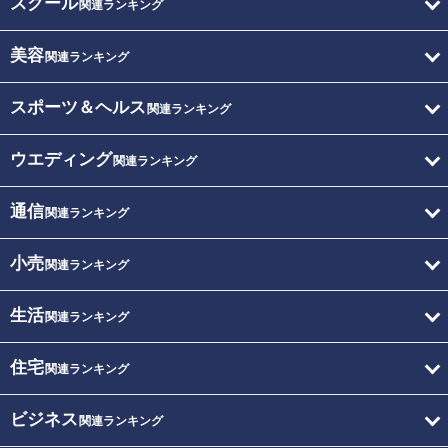
スクール
関連ランキング
美容
関連ランキング
スポーツ＆ヘルス
関連ランキング
ウエディング
関連ランキング
通信
関連ランキング
小売
関連ランキング
生活
関連ランキング
住宅
関連ランキング
ビジネス
関連ランキング