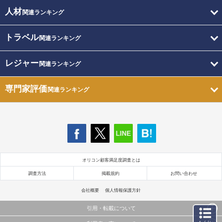
人材
関連ランキング
トラベル
関連ランキング
レジャー
関連ランキング
専門家評価
関連ランキング
オリコン顧客満足度調査とは
調査方法
掲載規約
お問い合わせ
会社概要
個人情報保護方針
引用・転載について