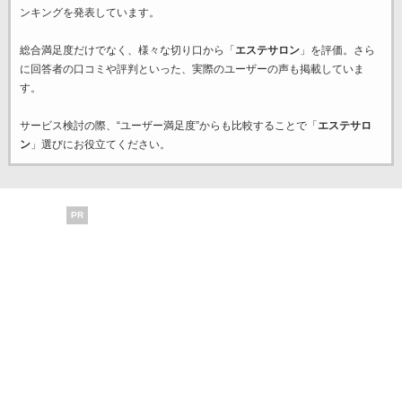
ンキングを発表しています。
総合満足度だけでなく、様々な切り口から「
エステサロン
」を評価。さら
に回答者の口コミや評判といった、実際のユーザーの声も掲載していま
す。
サービス検討の際、“ユーザー満足度”からも比較することで「
エステサロ
ン
」選びにお役立てください。
PR