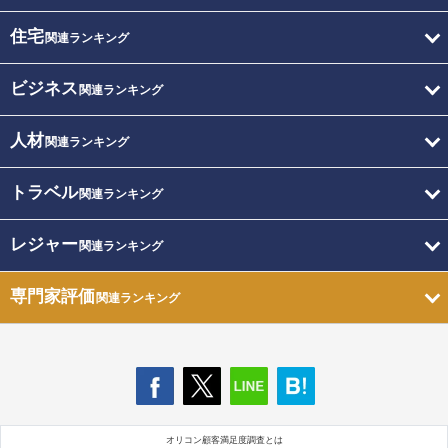
住宅
関連ランキング
ビジネス
関連ランキング
人材
関連ランキング
トラベル
関連ランキング
レジャー
関連ランキング
専門家評価
関連ランキング
オリコン顧客満足度調査とは