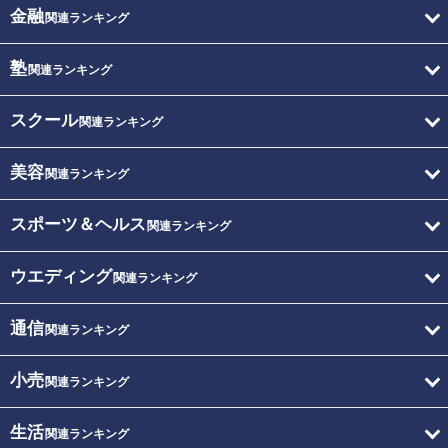
金融
関連ランキング
塾
関連ランキング
スクール
関連ランキング
美容
関連ランキング
スポーツ＆ヘルス
関連ランキング
ウエディング
関連ランキング
通信
関連ランキング
小売
関連ランキング
生活
関連ランキング