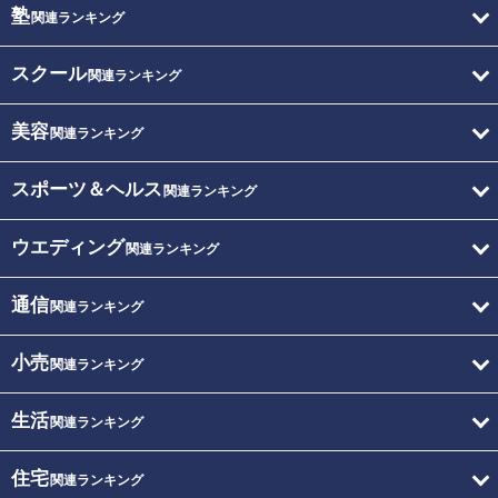
塾
関連ランキング
スクール
関連ランキング
美容
関連ランキング
スポーツ＆ヘルス
関連ランキング
ウエディング
関連ランキング
通信
関連ランキング
小売
関連ランキング
生活
関連ランキング
住宅
関連ランキング