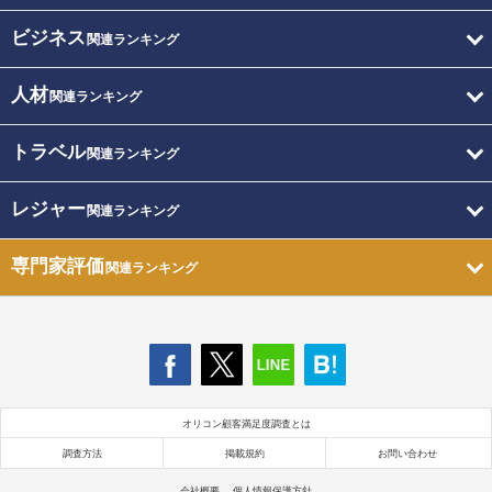
ビジネス
関連ランキング
人材
関連ランキング
トラベル
関連ランキング
レジャー
関連ランキング
専門家評価
関連ランキング
オリコン顧客満足度調査とは
調査方法
掲載規約
お問い合わせ
会社概要
個人情報保護方針