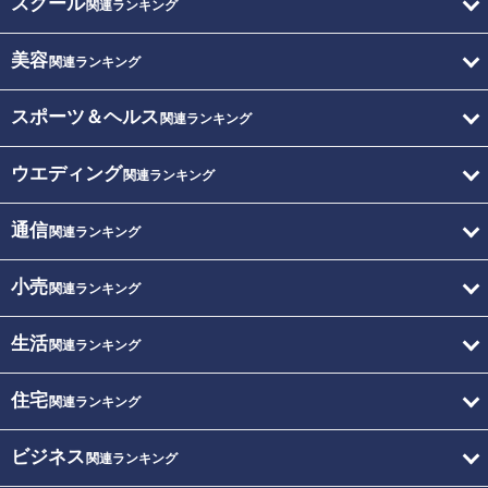
スクール
関連ランキング
美容
関連ランキング
スポーツ＆ヘルス
関連ランキング
ウエディング
関連ランキング
通信
関連ランキング
小売
関連ランキング
生活
関連ランキング
住宅
関連ランキング
ビジネス
関連ランキング