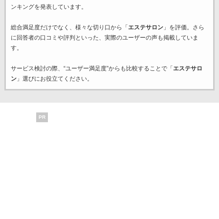
ンキングを発表しています。
総合満足度だけでなく、様々な切り口から「
エステサロン
」を評価。さら
に回答者の口コミや評判といった、実際のユーザーの声も掲載していま
す。
サービス検討の際、“ユーザー満足度”からも比較することで「
エステサロ
ン
」選びにお役立てください。
PR