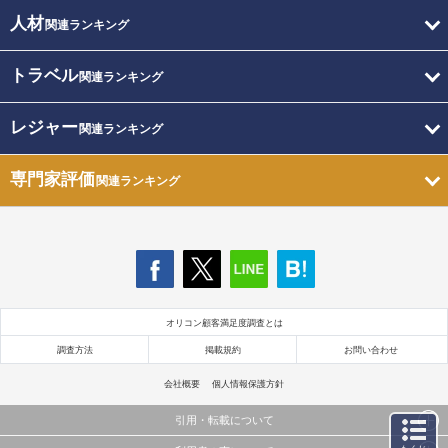
人材
関連ランキング
トラベル
関連ランキング
レジャー
関連ランキング
専門家評価
関連ランキング
オリコン顧客満足度調査とは
調査方法
掲載規約
お問い合わせ
会社概要
個人情報保護方針
引用・転載について