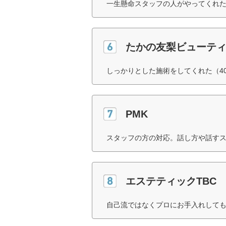
一生懸命スタッフの人がやってくれた
たかの友梨ビューテ
しっかりとした施術をしてくれた（4
PMK
スタッフの方の対応。話し方や話すス
エステティックTBC
自己流ではなくプロにお手入れしても