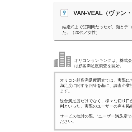
VAN-VEAL（ヴァン
結婚式まで短期間だったが、顔とデ
た。（20代／女性）
オリコンランキングは、株式会社
は顧客満足度調査を開始。
オリコン顧客満足度調査では、実際に
満足度に関する回答を基に、調査企業
ます。
総合満足度だけでなく、様々な切り口
判といった、実際のユーザーの声も掲
サービス検討の際、“ユーザー満足度”
ださい。