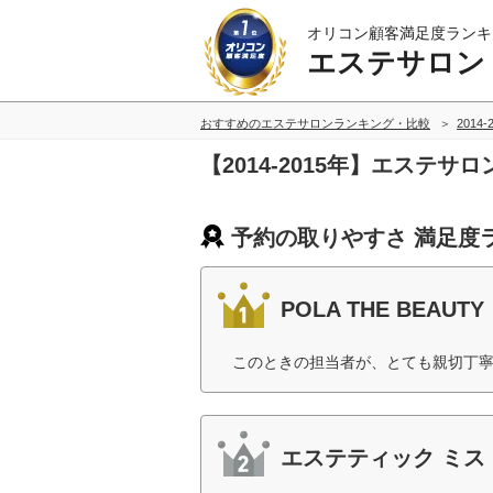
オリコン顧客満足度ランキ
エステサロン
おすすめのエステサロンランキング・比較
2014
【2014-2015年】エステ
予約の取りやすさ 満足度
POLA THE BEAUTY
このときの担当者が、とても親切丁寧
エステティック ミス