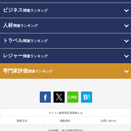
ビジネス
関連ランキング
人材
関連ランキング
トラベル
関連ランキング
レジャー
関連ランキング
専門家評価
関連ランキング
オリコン顧客満足度調査とは
調査方法
掲載規約
お問い合わせ
会社概要
個人情報保護方針