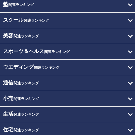
塾
関連ランキング
スクール
関連ランキング
美容
関連ランキング
スポーツ＆ヘルス
関連ランキング
ウエディング
関連ランキング
通信
関連ランキング
小売
関連ランキング
生活
関連ランキング
住宅
関連ランキング