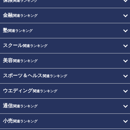
保険
関連ランキング
金融
関連ランキング
塾
関連ランキング
スクール
関連ランキング
美容
関連ランキング
スポーツ＆ヘルス
関連ランキング
ウエディング
関連ランキング
通信
関連ランキング
小売
関連ランキング