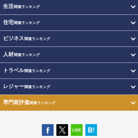
生活
関連ランキング
住宅
関連ランキング
ビジネス
関連ランキング
人材
関連ランキング
トラベル
関連ランキング
レジャー
関連ランキング
専門家評価
関連ランキング