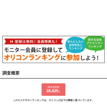
調査概要
回答者総数
28,825
人
このエステサロンランキングは、オリコンの以下の調査に基づいています。