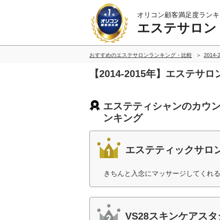
オリコン顧客満足度ランキ
エステサロン
おすすめのエステサロンランキング・比較
2014
【2014-2015年】エス
エステティシャンのカウン
ンキング
エステティックサロン
きちんと入念にマッサージしてくれる
VS28スキンケアスタ