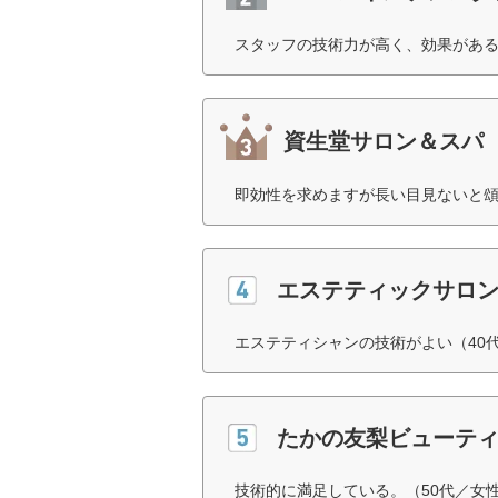
スタッフの技術力が高く、効果がある
資生堂サロン＆スパ
即効性を求めますが長い目見ないと頌
エステティックサロン
エステティシャンの技術がよい（40
たかの友梨ビューテ
技術的に満足している。（50代／女