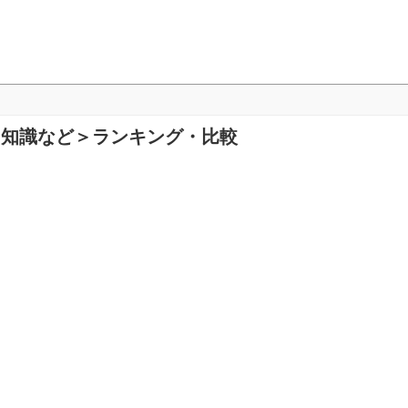
明、知識など＞ランキング・比較