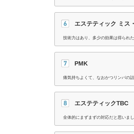
エステティック ミス
技術力はあり、多少の効果は得られた
PMK
痛気持ちよくて、なおかつリンパの詰
エステティックTBC
全体的にまずまずの対応だと思いまし