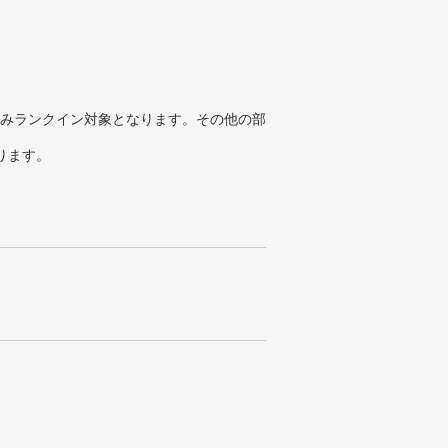
みランクイン対象となります。その他の部
ります。