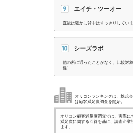
エイチ・ツーオー
直後は確かに背中はすっきりしていま
シーズラボ
他の所に通ったことがなく、比較対象
性）
オリコンランキングは、株式会社
は顧客満足度調査を開始。
オリコン顧客満足度調査では、実際に
満足度に関する回答を基に、調査企業
ます。