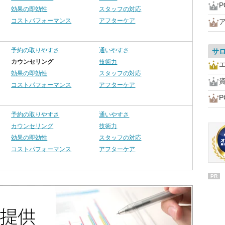
P
効果の即効性
スタッフの対応
コストパフォーマンス
アフターケア
予約の取りやすさ
通いやすさ
サ
カウンセリング
技術力
効果の即効性
スタッフの対応
コストパフォーマンス
アフターケア
P
予約の取りやすさ
通いやすさ
カウンセリング
技術力
効果の即効性
スタッフの対応
コストパフォーマンス
アフターケア
PR