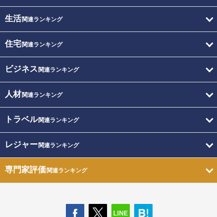
生活
関連ランキング
住宅
関連ランキング
ビジネス
関連ランキング
人材
関連ランキング
トラベル
関連ランキング
レジャー
関連ランキング
専門家評価
関連ランキング