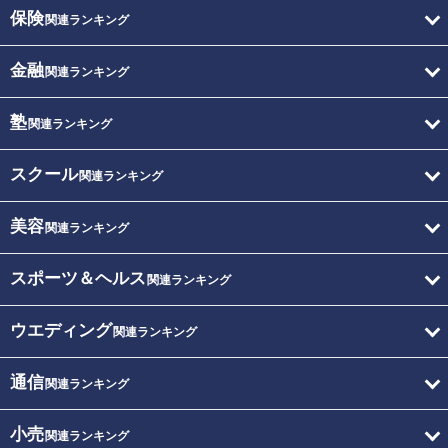
保険
関連ランキング
金融
関連ランキング
塾
関連ランキング
スクール
関連ランキング
美容
関連ランキング
スポーツ＆ヘルス
関連ランキング
ウエディング
関連ランキング
通信
関連ランキング
小売
関連ランキング