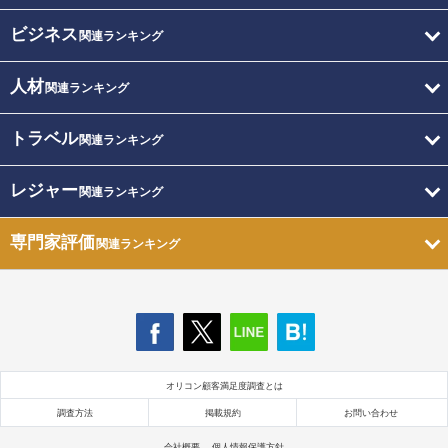
ビジネス
関連ランキング
人材
関連ランキング
トラベル
関連ランキング
レジャー
関連ランキング
専門家評価
関連ランキング
オリコン顧客満足度調査とは
調査方法
掲載規約
お問い合わせ
会社概要
個人情報保護方針