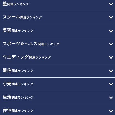
塾
関連ランキング
スクール
関連ランキング
美容
関連ランキング
スポーツ＆ヘルス
関連ランキング
ウエディング
関連ランキング
通信
関連ランキング
小売
関連ランキング
生活
関連ランキング
住宅
関連ランキング