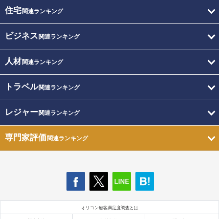
住宅
関連ランキング
ビジネス
関連ランキング
人材
関連ランキング
トラベル
関連ランキング
レジャー
関連ランキング
専門家評価
関連ランキング
オリコン顧客満足度調査とは