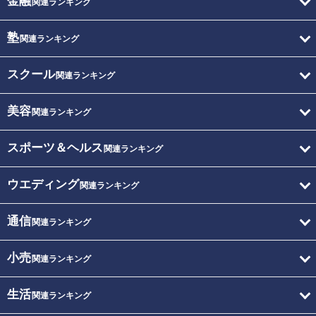
金融
関連ランキング
塾
関連ランキング
スクール
関連ランキング
美容
関連ランキング
スポーツ＆ヘルス
関連ランキング
ウエディング
関連ランキング
通信
関連ランキング
小売
関連ランキング
生活
関連ランキング