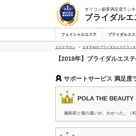
オリコン顧客満足度ランキ
ブライダルエ
フェイシャルエステ
ブライダルエス
エステサロン
おすすめのブライダルエステランキ
【2018年】ブライダルエス
サポートサービス 満足度
POLA THE BEAUTY
施術前と後の違いが、わかった。（4