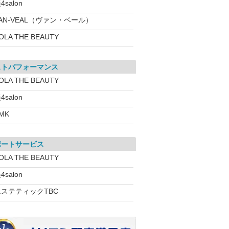
4salon
AN-VEAL（ヴァン・ベール）
OLA THE BEAUTY
ストパフォーマンス
OLA THE BEAUTY
4salon
MK
ポートサービス
OLA THE BEAUTY
4salon
エステティックTBC