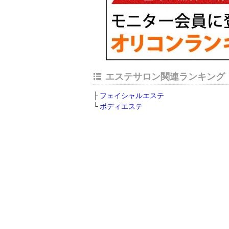
エステサロン関連ランキング
フェイシャルエステ
ボディエステ