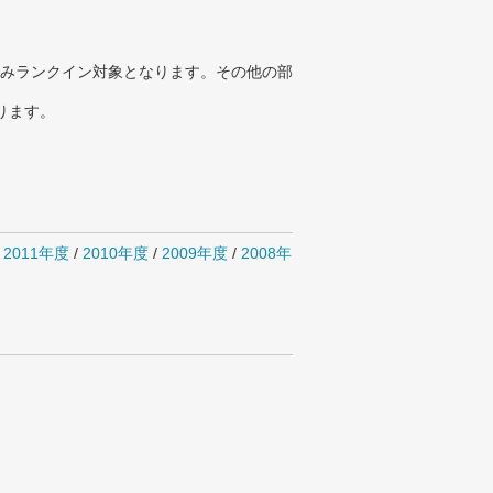
みランクイン対象となります。その他の部
ります。
/
2011年度
/
2010年度
/
2009年度
/
2008年