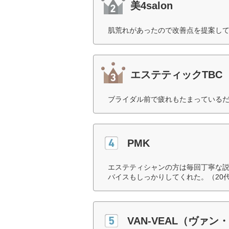
美4salon
肌荒れがあったので改善点を提案して
エステティックTBC
ブライダル前で疲れもたまっているだ
PMK
エステティシャンの方は毎回丁寧な説
バイスもしっかりしてくれた。（20
VAN-VEAL（ヴァン