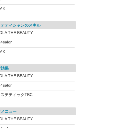
MK
ステティシャンのスキル
OLA THE BEAUTY
4salon
MK
術効果
OLA THE BEAUTY
4salon
エステティックTBC
術メニュー
OLA THE BEAUTY