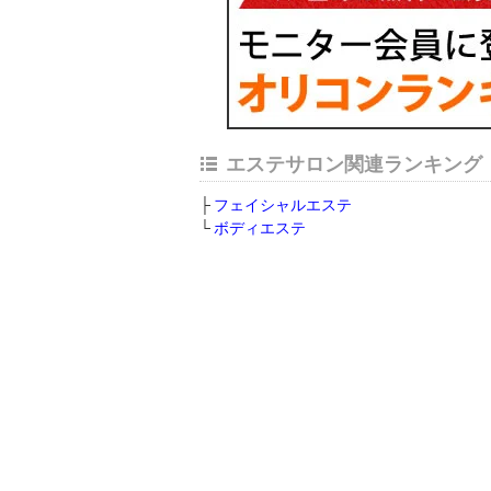
エステサロン関連ランキング
フェイシャルエステ
ボディエステ