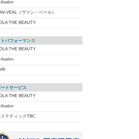
4salon
AN-VEAL（ヴァン・ベール）
OLA THE BEAUTY
ストパフォーマンス
OLA THE BEAUTY
4salon
MK
ポートサービス
OLA THE BEAUTY
4salon
エステティックTBC