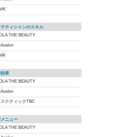
MK
ステティシャンのスキル
OLA THE BEAUTY
4salon
MK
術効果
OLA THE BEAUTY
4salon
エステティックTBC
術メニュー
OLA THE BEAUTY