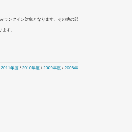
みランクイン対象となります。その他の部
ります。
/
2011年度
/
2010年度
/
2009年度
/
2008年