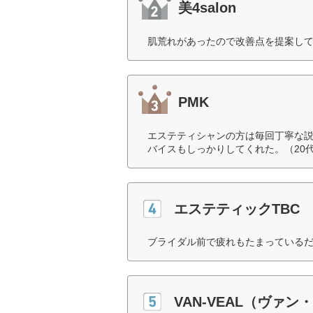
美4salon
肌荒れがあったので改善点を提案して
PMK
エステティシャンの方は毎回丁寧な説
バイスもしっかりしてくれた。（20
エステティックTBC
ブライダル前で疲れもたまっているだ
VAN-VEAL（ヴァン