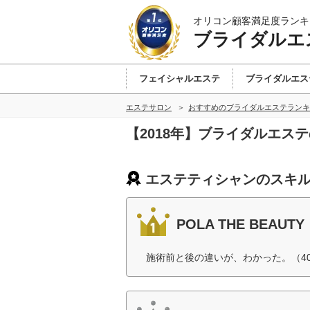
オリコン顧客満足度ランキ
ブライダルエ
フェイシャルエステ
ブライダルエス
エステサロン
おすすめのブライダルエステランキ
【2018年】ブライダルエス
エステティシャンのスキル
POLA THE BEAUTY
施術前と後の違いが、わかった。（4