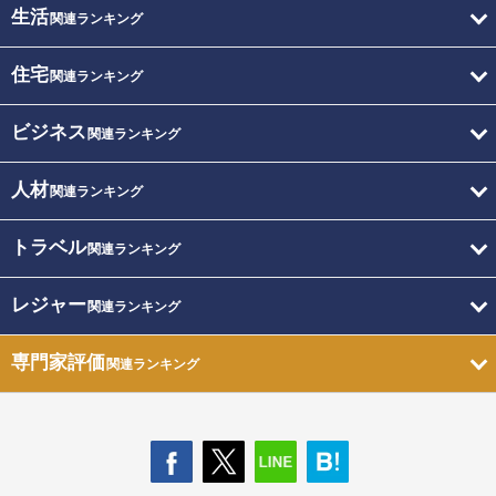
生活
関連ランキング
住宅
関連ランキング
ビジネス
関連ランキング
人材
関連ランキング
トラベル
関連ランキング
レジャー
関連ランキング
専門家評価
関連ランキング