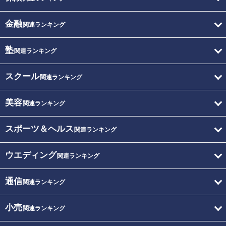
金融
関連ランキング
塾
関連ランキング
スクール
関連ランキング
美容
関連ランキング
スポーツ＆ヘルス
関連ランキング
ウエディング
関連ランキング
通信
関連ランキング
小売
関連ランキング