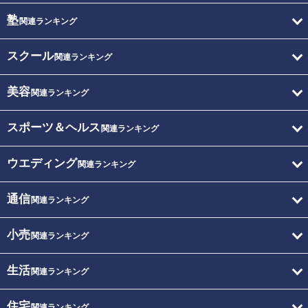
塾
関連ランキング
スクール
関連ランキング
美容
関連ランキング
スポーツ＆ヘルス
関連ランキング
ウエディング
関連ランキング
通信
関連ランキング
小売
関連ランキング
生活
関連ランキング
住宅
関連ランキング