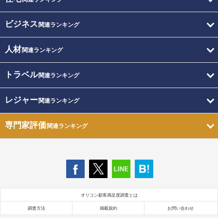
ビジネス
関連ランキング
人材
関連ランキング
トラベル
関連ランキング
レジャー
関連ランキング
専門家評価
関連ランキング
オリコン顧客満足度調査とは
調査方法
掲載規約
お問い合わせ