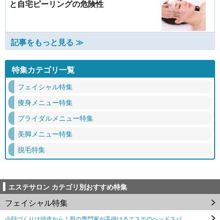
と自宅ピーリングの危険性
記事をもっと見る ≫
特集カテゴリ一覧
フェイシャル特集
痩身メニュー特集
ブライダルメニュー特集
美脚メニュー特集
脱毛特集
エステサロン カテゴリ別おすすめ特集
フェイシャル特集
小顔づくりは頭皮から！肌の専門家が手掛けるエステのヘッドスパ