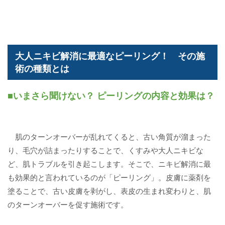
大人ニキビ解消に最適なピーリング！ その施
術の種類とは
■いまさら聞けない？ ピーリングの内容と効果は？
肌のターンオーバーが乱れてくると、古い角質が溜まった
り、毛穴が詰まったりすることで、くすみや大人ニキビな
ど、肌トラブルを引き起こします。そこで、ニキビ解消に最
も効果的と言われているのが「ピーリング」。皮膚に薬剤を
塗ることで、古い皮膚を剥がし、表皮の生まれ変わりと、肌
のターンオーバーを促す施術です。