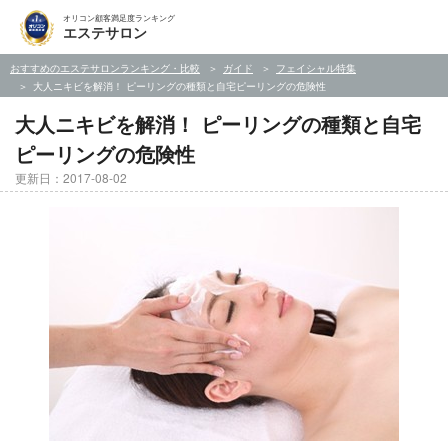
オリコン顧客満足度ランキング
エステサロン
おすすめのエステサロンランキング・比較
ガイド
フェイシャル特集
大人ニキビを解消！ ピーリングの種類と自宅ピーリングの危険性
大人ニキビを解消！ ピーリングの種類と自宅
ピーリングの危険性
更新日：2017-08-02